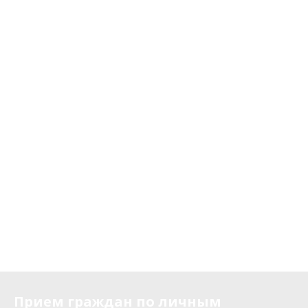
Прием граждан по личным